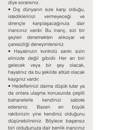
diye sorarsınız.
• Dış dünyanın size karşı olduğu, 
istediklerinizi vermeyeceği ve 
dirençle karşılaşacağınıza dair 
inancınız vardır. Bu inanç, sizi bir 
şeyleri denemekten alıkoyar ve 
çaresizliği deneyimlersiniz.
• Hayatınızın kontrolü sanki sizin 
elinizde değil gibidir. Her an biri 
gelecek veya bir şey olacak, 
hayatınız da bu şekilde altüst olacak 
kaygınız vardır.
• Hedeflerinizi daima düşük tutar ya 
da onlara ulaşma konusunda çeşitli 
bahanelerle kendinizi sabote 
edersiniz. Bazen en büyük 
rakibinizin yine kendiniz olduğunu 
düşünebilirsiniz. Böylece başarısız 
biri olduğunuza dair benlik inancınız 