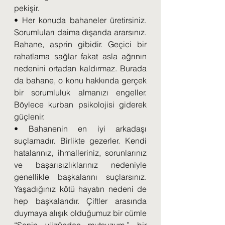
pekişir.
• Her konuda bahaneler üretirsiniz. 
Sorumluları daima dışarıda ararsınız. 
Bahane, asprin gibidir. Geçici bir 
rahatlama sağlar fakat asla ağrının 
nedenini ortadan kaldırmaz. Burada 
da bahane, o konu hakkında gerçek 
bir sorumluluk almanızı engeller. 
Böylece kurban psikolojisi giderek 
güçlenir.
• Bahanenin en iyi arkadaşı 
suçlamadır. Birlikte gezerler. Kendi 
hatalarınız, ihmalleriniz, sorunlarınız 
ve başarısızlıklarınız nedeniyle 
genellikle başkalarını suçlarsınız. 
Yaşadığınız kötü hayatın nedeni de 
hep başkalarıdır. Çiftler arasında 
duymaya alışık olduğumuz bir cümle 