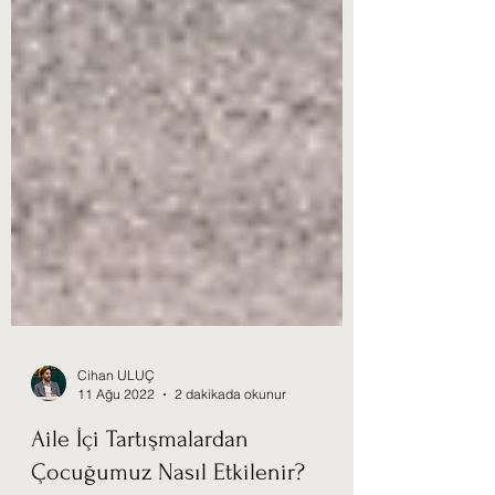
Cihan ULUÇ
11 Ağu 2022
2 dakikada okunur