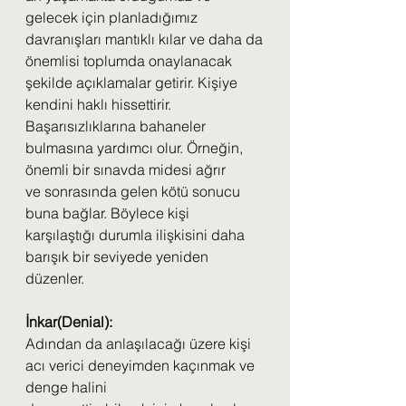
gelecek için planladığımız 
davranışları mantıklı kılar ve daha da
önemlisi toplumda onaylanacak 
şekilde açıklamalar getirir. Kişiye 
kendini haklı hissettirir.
Başarısızlıklarına bahaneler 
bulmasına yardımcı olur. Örneğin, 
önemli bir sınavda midesi ağrır
ve sonrasında gelen kötü sonucu 
buna bağlar. Böylece kişi 
karşılaştığı durumla ilişkisini daha
barışık bir seviyede yeniden 
düzenler.
İnkar(Denial):
Adından da anlaşılacağı üzere kişi 
acı verici deneyimden kaçınmak ve 
denge halini