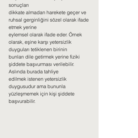
sonuçları
dikkate almadan harekete geçer ve 
ruhsal gerginliğini sözel olarak ifade 
etmek yerine
eylemsel olarak ifade eder. Örnek 
olarak, eşine karşı yetersizlik 
duyguları tetiklenen birinin
bunları dile getirmek yerine fiziki 
şiddete başvurması verilebilir. 
Aslında burada tahliye
edilmek istenen yetersizlik 
duygusudur ama bununla 
yüzleşmemek için kişi şiddete
başvurabilir.