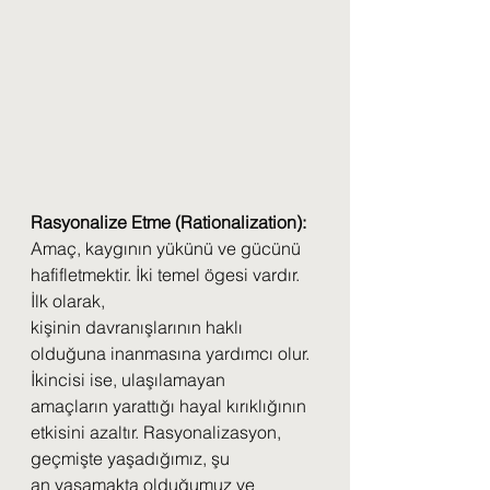
Rasyonalize Etme (Rationalization):
Amaç, kaygının yükünü ve gücünü 
hafifletmektir. İki temel ögesi vardır. 
İlk olarak,
kişinin davranışlarının haklı 
olduğuna inanmasına yardımcı olur. 
İkincisi ise, ulaşılamayan
amaçların yarattığı hayal kırıklığının 
etkisini azaltır. Rasyonalizasyon, 
geçmişte yaşadığımız, şu
an yaşamakta olduğumuz ve 