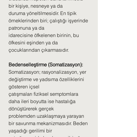
bir kişiye, nesneye ya da
duruma yöneltilmesidir. En tipik 
örneklerinden biri; çalıştığı işyerinde 
patronuna ya da
idarecisine öfkelenen birinin, bu 
öfkesini eşinden ya da 
çocuklarından çıkarmasıdır.
Bedenselleştirme (Somatizasyon):
Somatizasyon; rasyonalizasyon, yer 
değiştirme ve yadsıma özelliklerini 
gösteren içsel
çatışmaları fiziksel semptomlara 
daha ileri boyutta ise hastalığa 
dönüştürerek gerçek
problemden uzaklaşmaya yarayan 
bir savunma mekanizmasıdır. Beden 
yaşadığı gerilimi bir