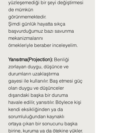
yüzleşemediği bir şeyi değiştirmesi 
de mümkün
görünmemektedir.
Şimdi günlük hayatta sıkça 
başvurduğumuz bazı savunma 
mekanizmalarını
örnekleriyle beraber inceleyelim.
Yansıtma(Projection):
 Benliği 
zorlayan duygu, düşünce ve 
durumların uzaklaştırma
gayesi ile kullanılır. Baş etmesi güç 
olan duygu ve düşünceler 
dışarıdaki başka bir duruma
havale edilir, yansıtılır. Böylece kişi 
kendi eksikliğinden ya da 
sorumluluğundan kaynaklı
ortaya çıkan bir sonucunu başka 
birine, kuruma ya da ötekine yükler. 